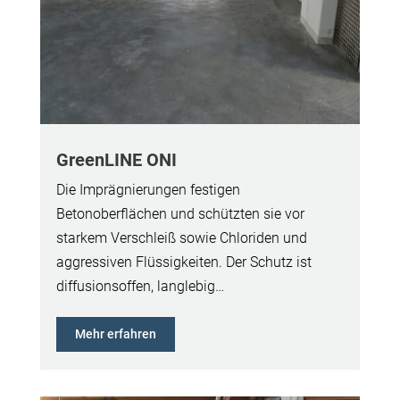
GreenLINE ONI
Die Imprägnierungen festigen
Betonoberflächen und schützten sie vor
starkem Verschleiß sowie Chloriden und
aggressiven Flüssigkeiten. Der Schutz ist
diffusionsoffen, langlebig…
Mehr erfahren