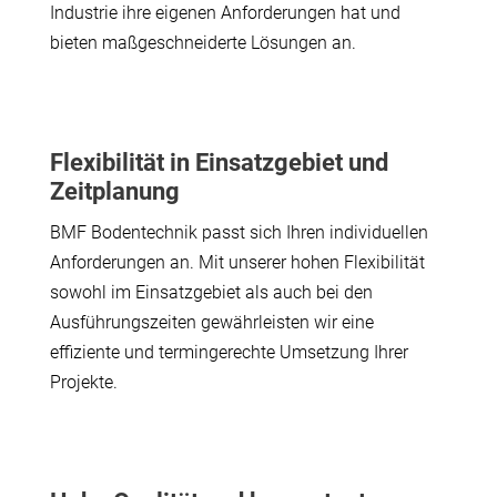
Industrie ihre eigenen Anforderungen hat und
bieten maßgeschneiderte Lösungen an.
Flexibilität in Einsatzgebiet und
Zeitplanung
BMF Bodentechnik passt sich Ihren individuellen
Anforderungen an. Mit unserer hohen Flexibilität
sowohl im Einsatzgebiet als auch bei den
Ausführungszeiten gewährleisten wir eine
effiziente und termingerechte Umsetzung Ihrer
Projekte.