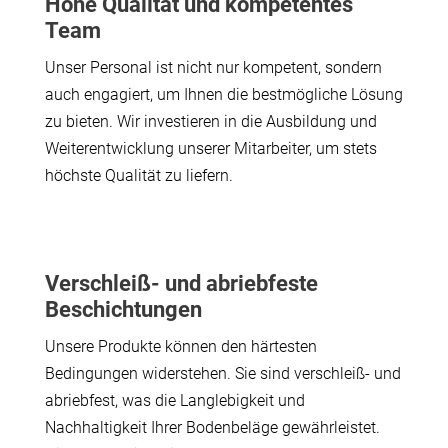
Hohe Qualität und kompetentes
Team
Unser Personal ist nicht nur kompetent, sondern
auch engagiert, um Ihnen die bestmögliche Lösung
zu bieten. Wir investieren in die Ausbildung und
Weiterentwicklung unserer Mitarbeiter, um stets
höchste Qualität zu liefern.
Verschleiß- und abriebfeste
Beschichtungen
Unsere Produkte können den härtesten
Bedingungen widerstehen. Sie sind verschleiß- und
abriebfest, was die Langlebigkeit und
Nachhaltigkeit Ihrer Bodenbeläge gewährleistet.