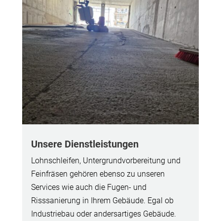
Unsere Dienstleistungen
Lohnschleifen, Untergrundvorbereitung und
Feinfräsen gehören ebenso zu unseren
Services wie auch die Fugen- und
Risssanierung in Ihrem Gebäude. Egal ob
Industriebau oder andersartiges Gebäude.