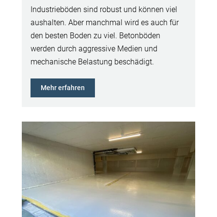
Industrieböden sind robust und können viel
aushalten. Aber manchmal wird es auch für
den besten Boden zu viel. Betonböden
werden durch aggressive Medien und
mechanische Belastung beschädigt.
Mehr erfahren