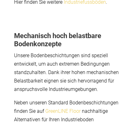
Hier finden Sie weitere
Industriefussböden
.
Mechanisch hoch belastbare
Bodenkonzepte
Unsere Bodenbeschichtungen sind speziell
entwickelt, um auch extremen Bedingungen
standzuhalten. Dank ihrer hohen mechanischen
Belastbarkeit eignen sie sich hervorragend für
anspruchsvolle Industrieumgebungen.
Neben unseren Standard Bodenbeschichtungen
finden Sie auf
GreenLINE Floor
nachhaltige
Alternativen für Ihren Industrieboden