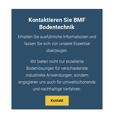
Kontaktieren Sie BMF
Bodentechnik
Erhalten Sie ausführliche Informationen und
lassen Sie sich von unserer Expertise
überzeugen.
Wir bieten nicht nur exzellente
Bodenlösungen für verschiedenste
industrielle Anwendungen, sondern
engagieren uns auch für umweltschonende
und nachhaltige Verfahren.
Kontakt