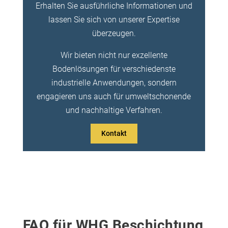
Erhalten Sie ausführliche Informationen und
lassen Sie sich von unserer Expertise
überzeugen.
Wir bieten nicht nur exzellente
Bodenlösungen für verschiedenste
industrielle Anwendungen, sondern
engagieren uns auch für umweltschonende
und nachhaltige Verfahren.
Kontakt
FAQ für WHG Beschichtung