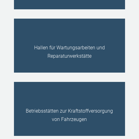
Hallen für Wartungsarbeiten und
Reparaturwerkstätte
Betriebsstätten zur Kraftstoffversorgung
von Fahrzeugen