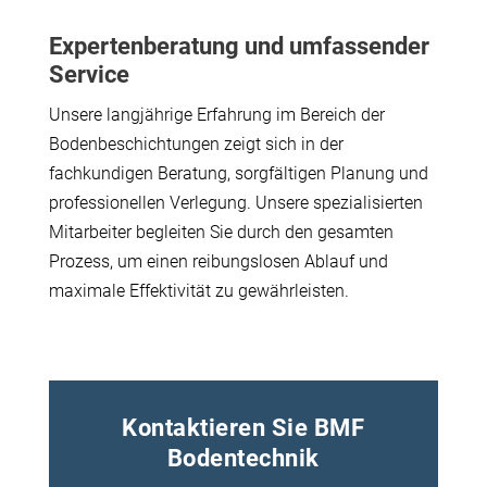
Expertenberatung und umfassender
Service
Unsere langjährige Erfahrung im Bereich der
Bodenbeschichtungen zeigt sich in der
fachkundigen Beratung, sorgfältigen Planung und
professionellen Verlegung. Unsere spezialisierten
Mitarbeiter begleiten Sie durch den gesamten
Prozess, um einen reibungslosen Ablauf und
maximale Effektivität zu gewährleisten.
Kontaktieren Sie BMF
Bodentechnik