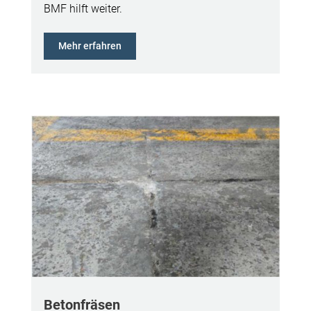
BMF hilft weiter.
Mehr erfahren
Betonfräsen