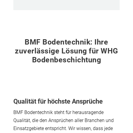
BMF Bodentechnik: Ihre
zuverlässige Lösung für WHG
Bodenbeschichtung
Qualität für höchste Ansprüche
BMF Bodentechnik steht für herausragende
Qualität, die den Ansprüchen aller Branchen und
Einsatzgebiete entspricht. Wir wissen, dass jede