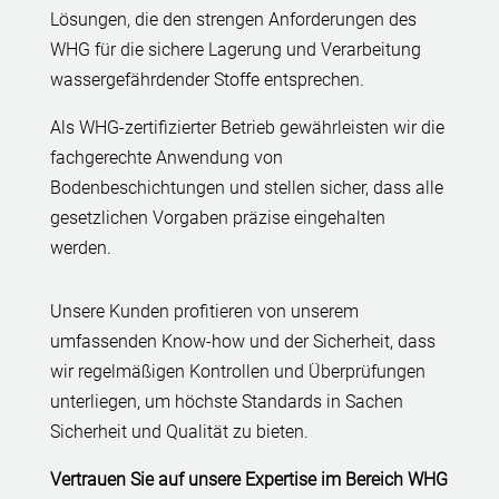
Lösungen, die den strengen Anforderungen des
WHG für die sichere Lagerung und Verarbeitung
wassergefährdender Stoffe entsprechen.
Als WHG-zertifizierter Betrieb gewährleisten wir die
fachgerechte Anwendung von
Bodenbeschichtungen und stellen sicher, dass alle
gesetzlichen Vorgaben präzise eingehalten
werden.
Unsere Kunden profitieren von unserem
umfassenden Know-how und der Sicherheit, dass
wir regelmäßigen Kontrollen und Überprüfungen
unterliegen, um höchste Standards in Sachen
Sicherheit und Qualität zu bieten.
Vertrauen Sie auf unsere Expertise im Bereich WHG