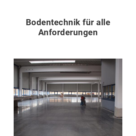
Bodentechnik für alle
Anforderungen