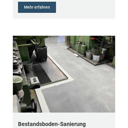
Mehr erfahren
Bestandsboden-Sanierung