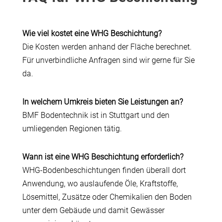
Wie viel kostet eine WHG Beschichtung?
Die Kosten werden anhand der Fläche berechnet.
Für unverbindliche Anfragen sind wir gerne für Sie
da.
In welchem Umkreis bieten Sie Leistungen an?
BMF Bodentechnik ist in Stuttgart und den
umliegenden Regionen tätig.
Wann ist eine WHG Beschichtung erforderlich?
WHG-Bodenbeschichtungen finden überall dort
Anwendung, wo auslaufende Öle, Kraftstoffe,
Lösemittel, Zusätze oder Chemikalien den Boden
unter dem Gebäude und damit Gewässer