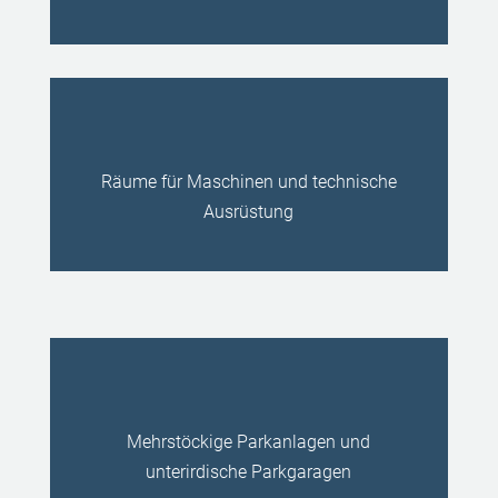
Räume für Maschinen und technische
Ausrüstung
Mehrstöckige Parkanlagen und
unterirdische Parkgaragen