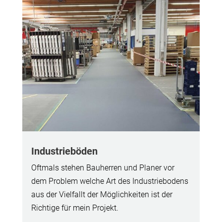
Industrieböden
Oftmals stehen Bauherren und Planer vor
dem Problem welche Art des Industriebodens
aus der Vielfallt der Möglichkeiten ist der
Richtige für mein Projekt.