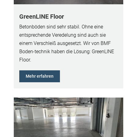
GreenLINE Floor
Betonböden sind sehr stabil. Ohne eine
entsprechende Veredelung sind auch sie
einem Verschleiß ausgesetzt. Wir von BMF
Boden-technik haben die Lösung: GreenLINE
Floor.
Mehr erfahren