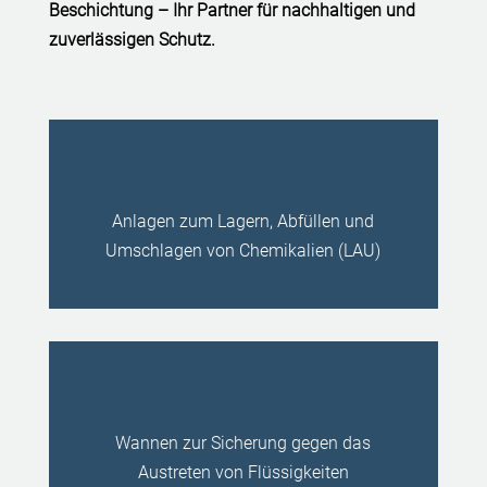
Beschichtung – Ihr Partner für nachhaltigen und
zuverlässigen Schutz.
Anlagen zum Lagern, Abfüllen und
Umschlagen von Chemikalien (LAU)
Wannen zur Sicherung gegen das
Austreten von Flüssigkeiten