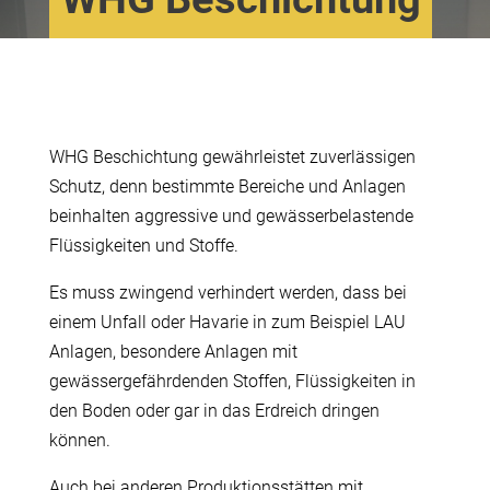
WHG Beschichtung gewährleistet zuverlässigen
Schutz, denn bestimmte Bereiche und Anlagen
beinhalten aggressive und gewässerbelastende
Flüssigkeiten und Stoffe.
Es muss zwingend verhindert werden, dass bei
einem Unfall oder Havarie in zum Beispiel LAU
Anlagen, besondere Anlagen mit
gewässergefährdenden Stoffen, Flüssigkeiten in
den Boden oder gar in das Erdreich dringen
können.
Auch bei anderen Produktionsstätten mit