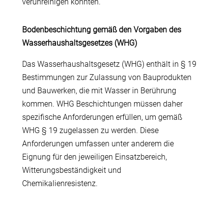
verunreinigen könnten.
Bodenbeschichtung gemäß den Vorgaben des
Wasserhaushaltsgesetzes (WHG)
Das Wasserhaushaltsgesetz (WHG) enthält in § 19
Bestimmungen zur Zulassung von Bauprodukten
und Bauwerken, die mit Wasser in Berührung
kommen. WHG Beschichtungen müssen daher
spezifische Anforderungen erfüllen, um gemäß
WHG § 19 zugelassen zu werden. Diese
Anforderungen umfassen unter anderem die
Eignung für den jeweiligen Einsatzbereich,
Witterungsbeständigkeit und
Chemikalienresistenz.