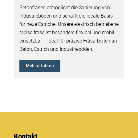
Betonfräsen ermöglicht die Sanierung von
Industrieböden und schafft die ideale Basis
für neue Estriche. Unsere elektrisch betriebene
Meiselfräse ist besonders flexibel und mobil
einsetzbar – ideal für präzise Fräsarbeiten an
Beton, Estrich und Industrieböden.
Mehr erfahren
Kontakt