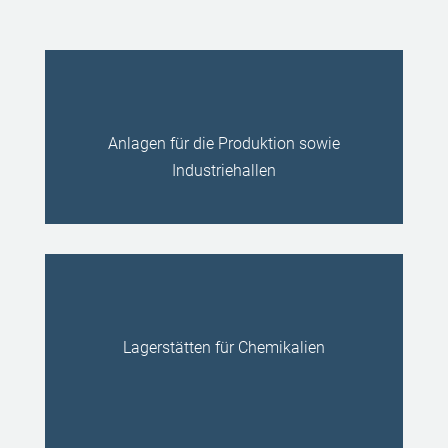
Anlagen für die Produktion sowie
Industriehallen
Lagerstätten für Chemikalien