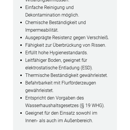
Einfache Reinigung und
Dekontamination möglich.
Chemische Beständigkeit und
Impermeabilität.
Ausgeprägte Resistenz gegen Verschleiß.
Fähigkeit zur Überbrückung von Rissen.
Erfüllt hohe Hygienestandards.
Leitfähiger Boden, geeignet für
elektrostatische Entladung (ESD).
Thermische Beständigkeit gewährleistet.
Befahrbarkeit mit Flurförderzeugen
gewährleistet.
Entspricht den Vorgaben des
Wasserhaushaltsgesetzes (§ 19 WHG).
Geeignet für den Einsatz sowohl im
Innen- als auch im Außenbereich.