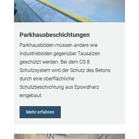
Parkhausbeschichtungen
Parkhausböden müssen anders wie
Industrieböden gegenüber Tausalzen
geschützt werden. Bei dem OS 8
Schutzsystem wird der Schutz des Betons
durch eine oberflächliche
Schutzbeschichtung aus Epoxidharz
eingebaut.
Mehr erfahren