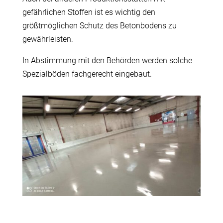
gefährlichen Stoffen ist es wichtig den
größtmöglichen Schutz des Betonbodens zu
gewährleisten.
In Abstimmung mit den Behörden werden solche
Spezialböden fachgerecht eingebaut.