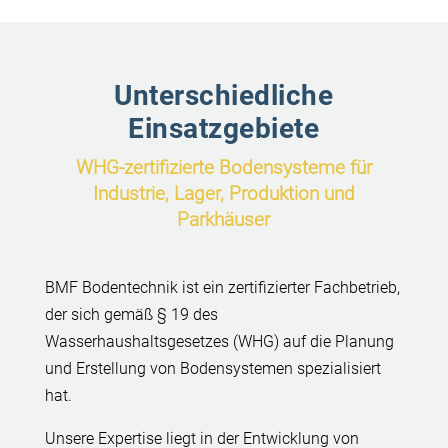
Unterschiedliche
Einsatzgebiete
WHG-zertifizierte Bodensysteme für
Industrie, Lager, Produktion und
Parkhäuser
BMF Bodentechnik ist ein zertifizierter Fachbetrieb,
der sich gemäß § 19 des
Wasserhaushaltsgesetzes (WHG) auf die Planung
und Erstellung von Bodensystemen spezialisiert
hat.
Unsere Expertise liegt in der Entwicklung von