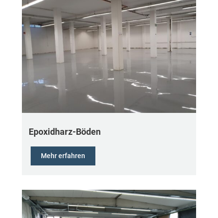
Epoxidharz-Böden
Mehr erfahren