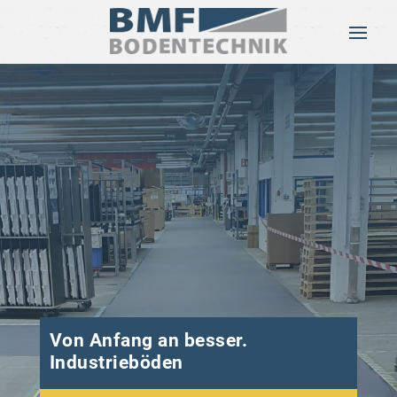
Von Anfang an besser.
Industrieböden