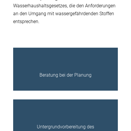
Wasserhaushaltsgesetzes
, die den Anforderungen
an den Umgang mit wassergefährdenden Stoffen
entsprechen.
Beratung bei der Planung
Untergrundvorbereitung des