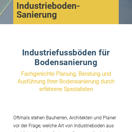
Industrieboden-
Sanierung
Industriefussböden für
Bodensanierung
Fachgerechte Planung, Beratung und
Ausführung Ihrer Bodensanierung durch
erfahrene Spezialisten
Oftmals stehen Bauherren, Architekten und Planer
vor der Frage, welche Art von Industrieboden aus