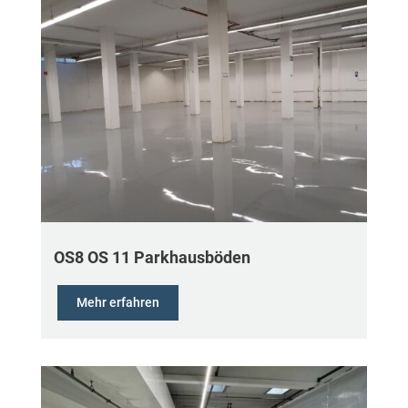
OS8 OS 11 Parkhausböden
Mehr erfahren