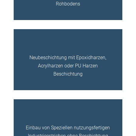
Rohbodens
Neubeschichtung mit Epoxidharzen,
Acrylharzen oder PU Harzen
Beschichtung
Einbau von Speziellen nutzungsfertigen
Industrieestrichen ohne Beschichtung