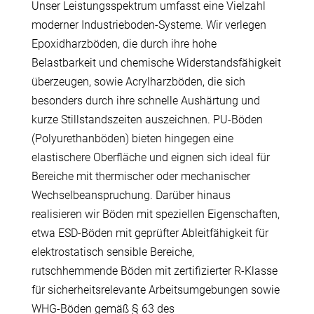
Unser Leistungsspektrum umfasst eine Vielzahl
moderner Industrieboden-Systeme. Wir verlegen
Epoxidharzböden, die durch ihre hohe
Belastbarkeit und chemische Widerstandsfähigkeit
überzeugen, sowie Acrylharzböden, die sich
besonders durch ihre schnelle Aushärtung und
kurze Stillstandszeiten auszeichnen. PU-Böden
(
Polyurethanböden
) bieten hingegen eine
elastischere Oberfläche und eignen sich ideal für
Bereiche mit thermischer oder mechanischer
Wechselbeanspruchung. Darüber hinaus
realisieren wir Böden mit speziellen Eigenschaften,
etwa ESD-Böden mit geprüfter Ableitfähigkeit für
elektrostatisch sensible Bereiche,
rutschhemmende Böden mit zertifizierter R-Klasse
für sicherheitsrelevante Arbeitsumgebungen sowie
WHG-Böden gemäß § 63 des