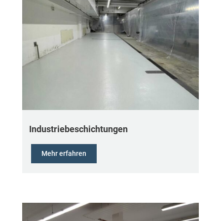
Industriebeschichtungen
Mehr erfahren