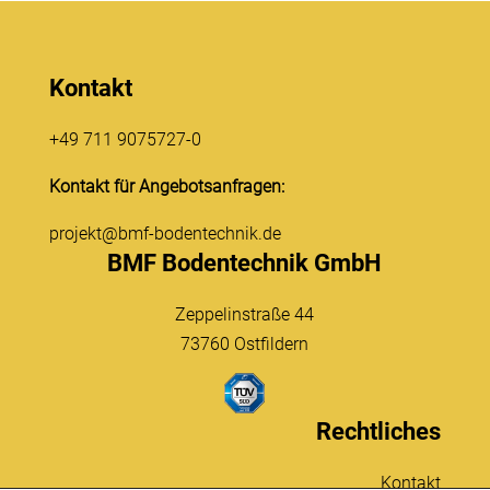
Kontakt
+49 711 9075727-0
Kontakt für Angebotsanfragen:
projekt@bmf-bodentechnik.de
BMF Bodentechnik GmbH
Zeppelinstraße 44
73760 Ostfildern
Rechtliches
Kontakt