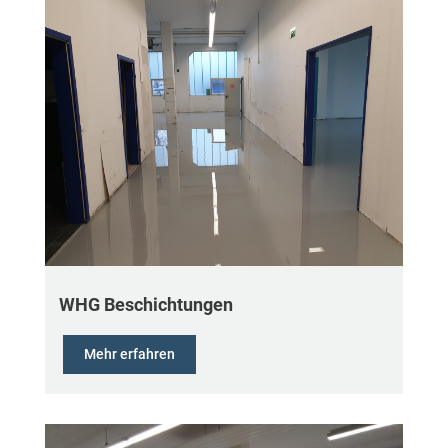
WHG Beschichtungen
Mehr erfahren