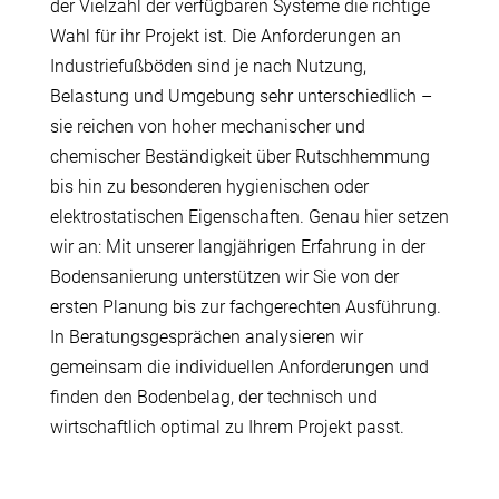
der Vielzahl der verfügbaren Systeme die richtige
Wahl für ihr Projekt ist. Die Anforderungen an
Industriefußböden sind je nach Nutzung,
Belastung und Umgebung sehr unterschiedlich –
sie reichen von hoher mechanischer und
chemischer Beständigkeit über Rutschhemmung
bis hin zu besonderen hygienischen oder
elektrostatischen Eigenschaften. Genau hier setzen
wir an: Mit unserer langjährigen Erfahrung in der
Bodensanierung unterstützen wir Sie von der
ersten Planung bis zur fachgerechten Ausführung.
In Beratungsgesprächen analysieren wir
gemeinsam die individuellen Anforderungen und
finden den Bodenbelag, der technisch und
wirtschaftlich optimal zu Ihrem Projekt passt.