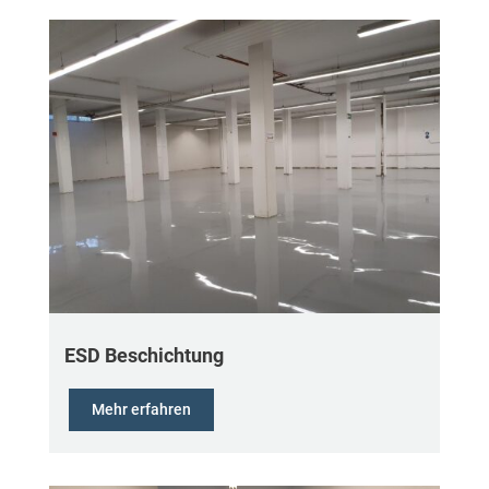
ESD Beschichtung
Mehr erfahren