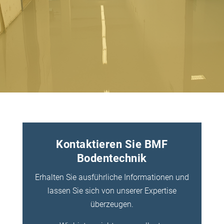
Kontaktieren Sie BMF
Bodentechnik
Erhalten Sie ausführliche Informationen und
lassen Sie sich von unserer Expertise
überzeugen.