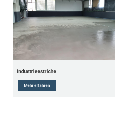
Industrieestriche
Mehr erfahren